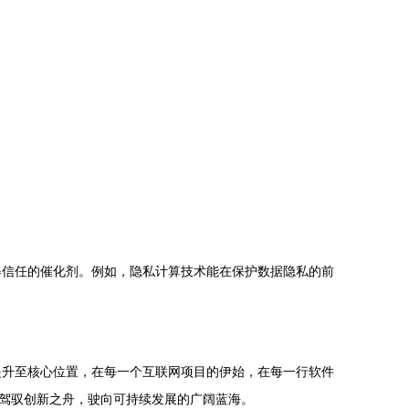
。
得信任的催化剂。例如，隐私计算技术能在保护数据隐私的前
提升至核心位置，在每一个互联网项目的伊始，在每一行软件
，驾驭创新之舟，驶向可持续发展的广阔蓝海。