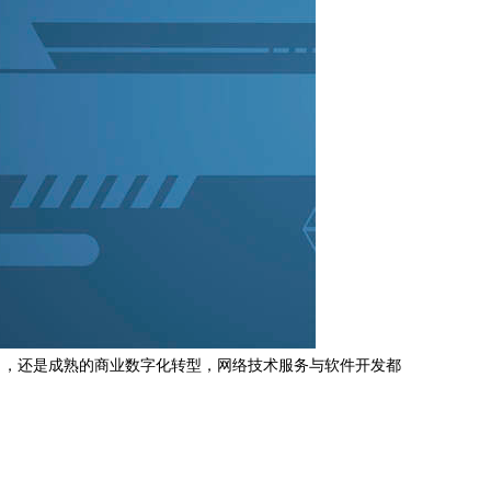
目，还是成熟的商业数字化转型，网络技术服务与软件开发都