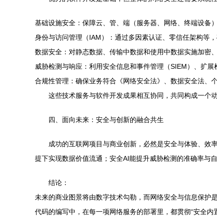
基础设施安全：保障云、管、端（服务器、网络、终端设备
身份与访问管理（IAM）：通过多因素认证、零信任架构等
数据安全：对静态数据、传输中数据和使用中数据实施加密
威胁检测与响应：利用安全信息和事件管理（SIEM）、扩
合规性管理：确保业务符合《网络安全法》、数据安全法、个
这些技术服务与软件开发成果相互协同，共同构成一个
四、面向未来：安全与创新的融合共生
成功的互联网项目与商业创新，必然是安全与体验、效
提下实现数据价值流通；安全AI能提升威胁检测的准确率与
结论：
未来的商业图景将由数字技术勾勒，而网络安全与信息保护
代码的编写中，在每一项网络服务的部署里，都贯彻“安全内