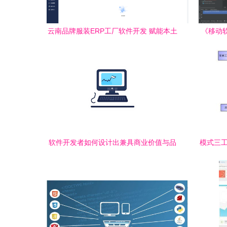
云南品牌服装ERP工厂软件开发 赋能本土
《移动
产业数字化升级
软件开发者如何设计出兼具商业价值与品
模式三工
牌基因的图标