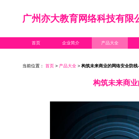
广州亦大教育网络科技有限
首页
企业简介
产品大全
当前位置：
首页
>
产品大全
>
构筑未来商业的网络安全防线
构筑未来商业