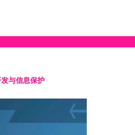
开发与信息保护