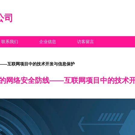
公司
联系我们
企业信息
访客留言
——互联网项目中的技术开发与信息保护
的网络安全防线——互联网项目中的技术