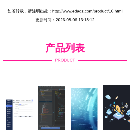
如若转载，请注明出处：http://www.edagz.com/product/16.html
更新时间：2026-08-06 13:13:12
产品列表
PRODUCT
----------------