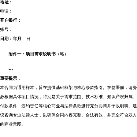
地址：
电话：
开户银行：
账号：
日期：
年
月
__日
附件一：项目需求说明书
（略）
---
重要提示
：
本合同为通用样本，旨在提供基础框架与核心条款指引。在签署前，请务
必根据具体项目情况，特别是关于需求范围、技术标准、知识产权归属、
付款条件、违约责任等核心商业与法律条款进行充分协商并予以明确。建
议咨询专业法律人士，以确保合同内容完整、合法有效，并完全符合双方
的商业意图。