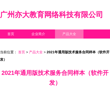
广州亦大教育网络科技有限公司
首页
企业简介
产品大全
联系我们
企业信息
访客留言
当前位置：
首页
>
产品大全
>
2021年通用版技术服务合同样本（软件开
发）
2021年通用版技术服务合同样本（软件开
发）