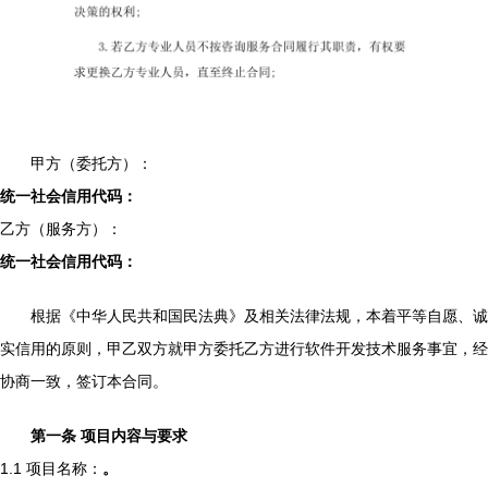
甲方（委托方）：
统一社会信用代码：
乙方（服务方）：
统一社会信用代码：
根据《中华人民共和国民法典》及相关法律法规，本着平等自愿、诚
实信用的原则，甲乙双方就甲方委托乙方进行软件开发技术服务事宜，经
协商一致，签订本合同。
第一条 项目内容与要求
1.1 项目名称：
。