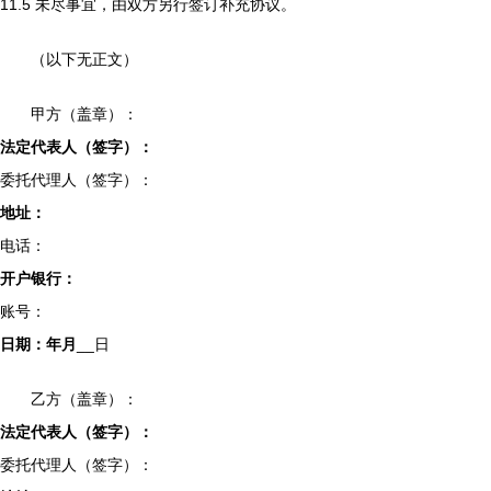
11.5 未尽事宜，由双方另行签订补充协议。
（以下无正文）
甲方（盖章）：
法定代表人（签字）：
委托代理人（签字）：
地址：
电话：
开户银行：
账号：
日期：
年
月
__日
乙方（盖章）：
法定代表人（签字）：
委托代理人（签字）：